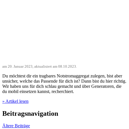
am
20. Januar 2023
, aktualisiert am
08.10.2023
.
Du möchtest dir ein tragbares Notstromaggregat zulegen, bist aber
unsicher, welche das Passende für dich ist? Dann bist du hier richtig.
Wir haben uns für dich schlau gemacht und über Generatoren, die
du mobil einsetzen kannst, recherchiert.
» Artikel lesen
Beitragsnavigation
Ältere Beiträge