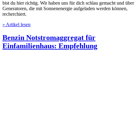
bist du hier richtig. Wir haben uns für dich schlau gemacht und über
Generatoren, die mit Sonnenenergie aufgeladen werden können,
recherchiert.
» Artikel lesen
Benzin Notstromaggregat für
Einfamilienhaus: Empfehlung