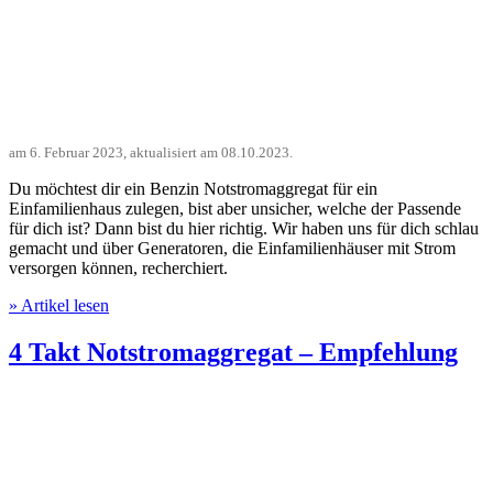
am
6. Februar 2023
, aktualisiert am
08.10.2023
.
Du möchtest dir ein Benzin Notstromaggregat für ein
Einfamilienhaus zulegen, bist aber unsicher, welche der Passende
für dich ist? Dann bist du hier richtig. Wir haben uns für dich schlau
gemacht und über Generatoren, die Einfamilienhäuser mit Strom
versorgen können, recherchiert.
» Artikel lesen
4 Takt Notstromaggregat – Empfehlung