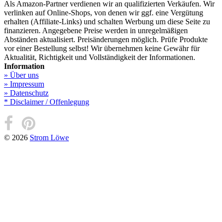
Als Amazon-Partner verdienen wir an qualifizierten Verkäufen. Wir
verlinken auf Online-Shops, von denen wir ggf. eine Vergütung
erhalten (Affiliate-Links) und schalten Werbung um diese Seite zu
finanzieren. Angegebene Preise werden in unregelmäßigen
Abständen aktualisiert. Preisänderungen möglich. Prüfe Produkte
vor einer Bestellung selbst! Wir übernehmen keine Gewähr für
Aktualität, Richtigkeit und Vollständigkeit der Informationen.
Information
» Über uns
» Impressum
» Datenschutz
* Disclaimer / Offenlegung
© 2026
Strom Löwe