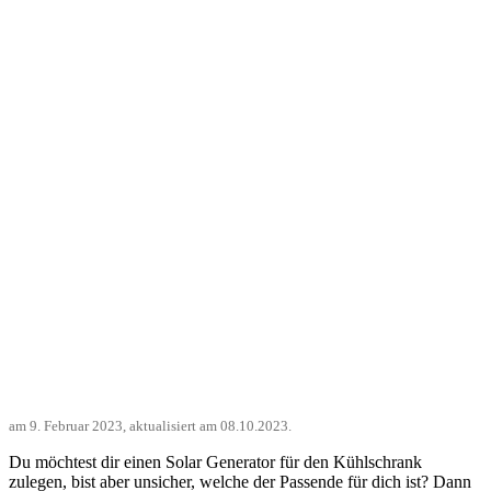
am
9. Februar 2023
, aktualisiert am
08.10.2023
.
Du möchtest dir einen Solar Generator für den Kühlschrank
zulegen, bist aber unsicher, welche der Passende für dich ist? Dann