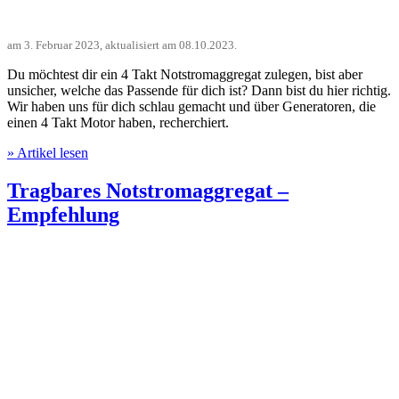
am
3. Februar 2023
, aktualisiert am
08.10.2023
.
Du möchtest dir ein 4 Takt Notstromaggregat zulegen, bist aber
unsicher, welche das Passende für dich ist? Dann bist du hier richtig.
Wir haben uns für dich schlau gemacht und über Generatoren, die
einen 4 Takt Motor haben, recherchiert.
» Artikel lesen
Tragbares Notstromaggregat –
Empfehlung