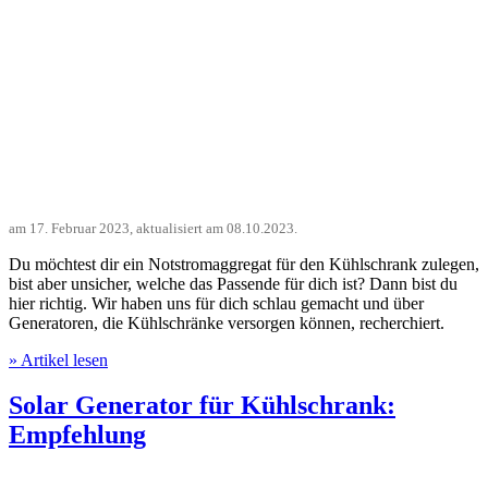
am
17. Februar 2023
, aktualisiert am
08.10.2023
.
Du möchtest dir ein Notstromaggregat für den Kühlschrank zulegen,
bist aber unsicher, welche das Passende für dich ist? Dann bist du
hier richtig. Wir haben uns für dich schlau gemacht und über
Generatoren, die Kühlschränke versorgen können, recherchiert.
» Artikel lesen
Solar Generator für Kühlschrank:
Empfehlung