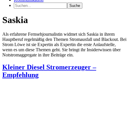
Suche
Saskia
Als erfahrene Fernsehjournalistin widmet sich Saskia in ihrem
Hauptberuf regelmäßig den Themen Stromausfall und Blackout. Bei
Strom Löwe ist sie Expertin als Expertin die erste Anlaufstelle,
wenn es um diese Themen geht. Sie bringt ihr Insiderwissen über
Notstromaggregate in ihre Beiträge ein.
Kleiner Diesel Stromerzeuger –
Empfehlung