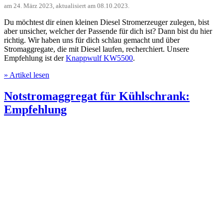
am
24. März 2023
, aktualisiert am
08.10.2023
.
Du möchtest dir einen kleinen Diesel Stromerzeuger zulegen, bist
aber unsicher, welcher der Passende für dich ist? Dann bist du hier
richtig. Wir haben uns für dich schlau gemacht und über
Stromaggregate, die mit Diesel laufen, recherchiert. Unsere
Empfehlung ist der
Knappwulf KW5500
.
» Artikel lesen
Notstromaggregat für Kühlschrank:
Empfehlung